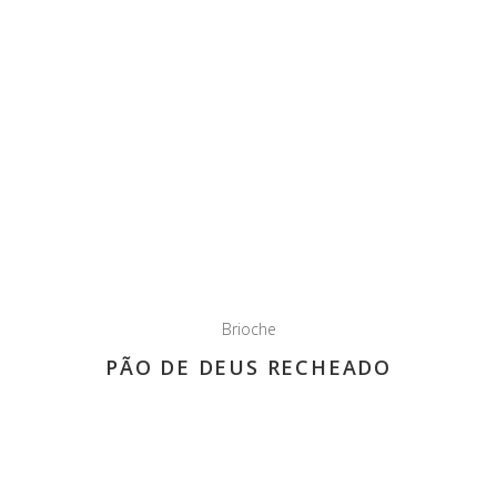
Brioche
PÃO DE DEUS RECHEADO