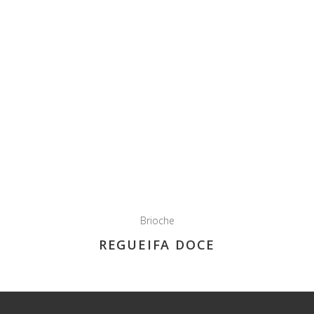
Brioche
REGUEIFA DOCE