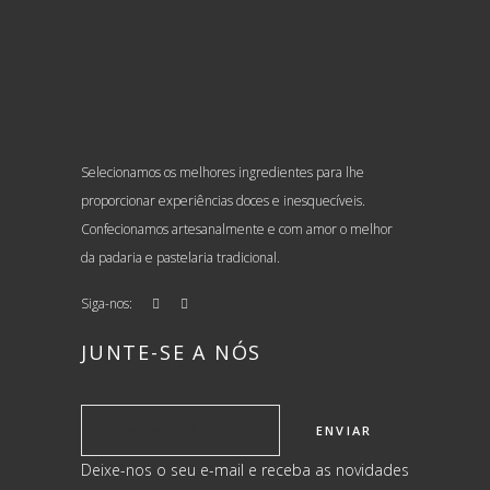
Selecionamos os melhores ingredientes para lhe
proporcionar experiências doces e inesquecíveis.
Confecionamos artesanalmente e com amor o melhor
da padaria e pastelaria tradicional.
Siga-nos:
JUNTE-SE A NÓS
Deixe-nos o seu e-mail e receba as novidades