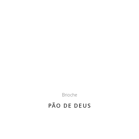
Brioche
PÃO DE DEUS